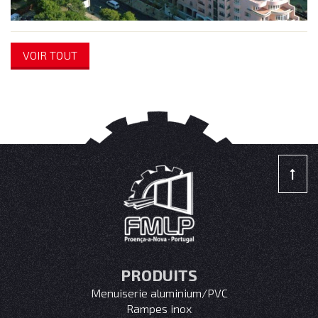
VOIR TOUT
PRODUITS
Menuiserie aluminium/PVC
Rampes inox