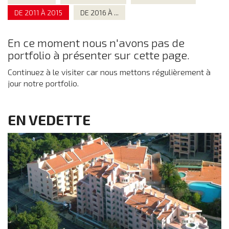
DE 2011 À 2015
DE 2016 À ...
En ce moment nous n'avons pas de
portfolio à présenter sur cette page.
Continuez à le visiter car nous mettons régulièrement à
jour notre portfolio.
EN VEDETTE