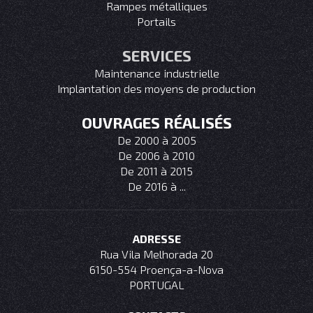
Rampes métalliques
Portails
SERVICES
Maintenance industrielle
Implantation des moyens de production
OUVRAGES RÉALISÉS
De 2000 à 2005
De 2006 à 2010
De 2011 à 2015
De 2016 à ...
ADRESSE
Rua Vila Melhorada 20
6150-554 Proença-a-Nova
PORTUGAL