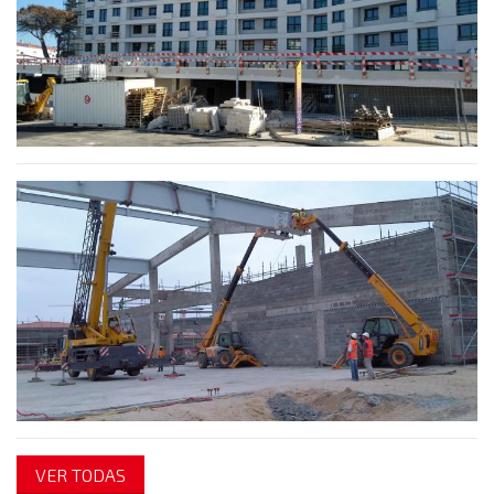
VER TODAS