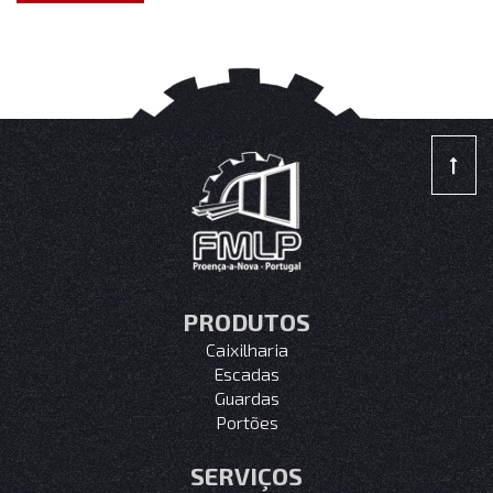
PRODUTOS
Caixilharia
Escadas
Guardas
Portões
SERVIÇOS