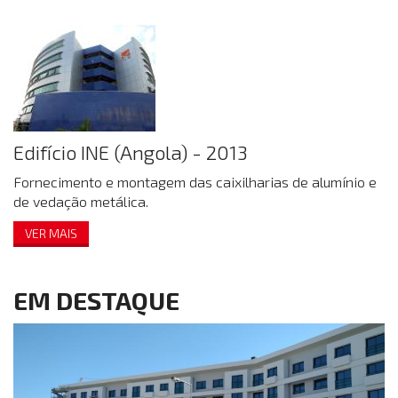
Edifício INE (Angola) - 2013
Fornecimento e montagem das caixilharias de alumínio e
de vedação metálica.
VER MAIS
EM DESTAQUE