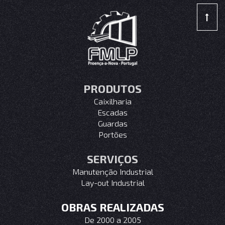
PRODUTOS
Caixilharia
Escadas
Guardas
Portões
SERVIÇOS
Manutenção Industrial
Lay-out Industrial
OBRAS REALIZADAS
De 2000 a 2005