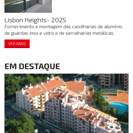
Lisbon Heights- 2025
Fornecimento e montagem das caixilharias de alumínio,
de guardas inox e vidro e de serralharias metálicas.
VER MAIS
EM DESTAQUE