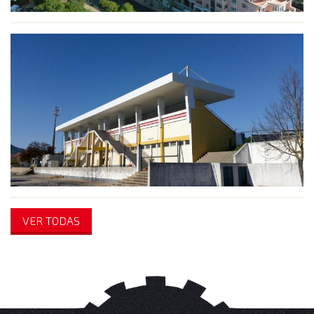
VER TODAS