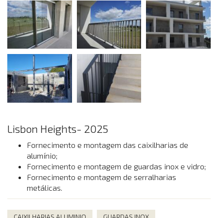
Lisbon Heights- 2025
Fornecimento e montagem das caixilharias de
alumínio;
Fornecimento e montagem de guardas inox e vidro;
Fornecimento e montagem de serralharias
metálicas.
CAIXILHARIAS ALUMINIO
GUARDAS INOX