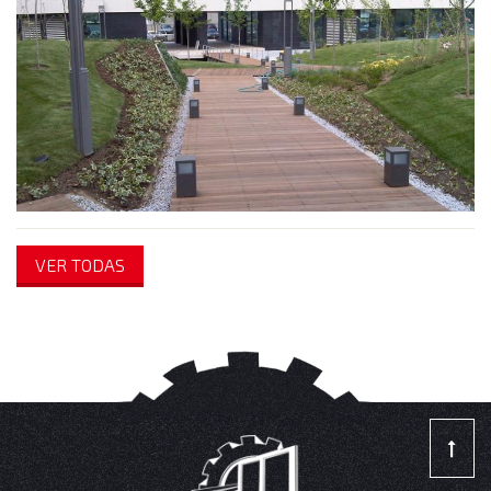
VER TODAS