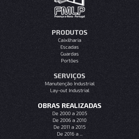
PRODUTOS
Caixilharia
Escadas
Guardas
Portões
SERVIÇOS
Manutenção Industrial
Lay-out Industrial
OBRAS REALIZADAS
De 2000 a 2005
De 2006 a 2010
De 2011 a 2015
De 2016 a ...