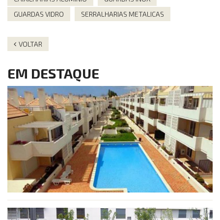
GUARDAS VIDRO
SERRALHARIAS METALICAS
VOLTAR
EM DESTAQUE